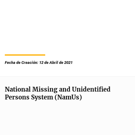
Fecha de Creación: 12 de Abril de 2021
National Missing and Unidentified
Persons System (NamUs)