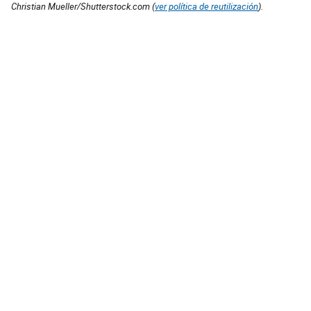
Christian Mueller/Shutterstock.com (
ver política de reutilización
).