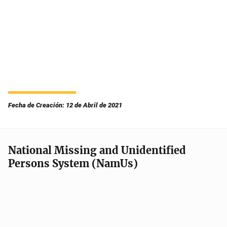
Fecha de Creación: 12 de Abril de 2021
National Missing and Unidentified
Persons System (NamUs)