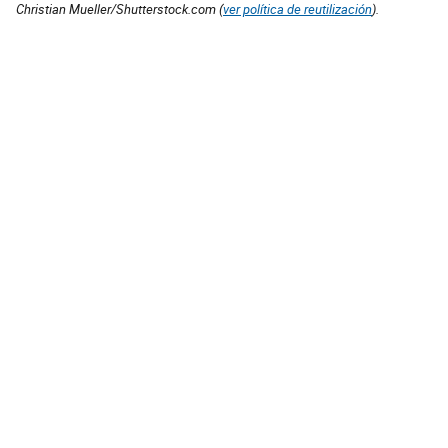
Christian Mueller/Shutterstock.com (
ver política de reutilización
).