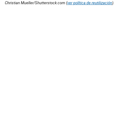
Christian Mueller/Shutterstock.com (
ver política de reutilización
).