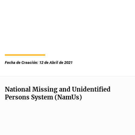
Fecha de Creación: 12 de Abril de 2021
National Missing and Unidentified
Persons System (NamUs)