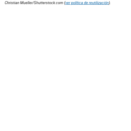
Christian Mueller/Shutterstock.com (
ver política de reutilización
).