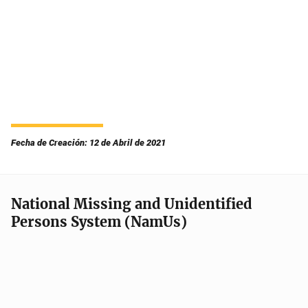
Fecha de Creación: 12 de Abril de 2021
National Missing and Unidentified
Persons System (NamUs)