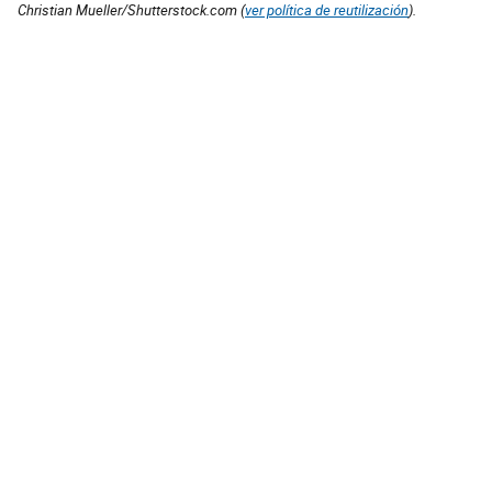
Christian Mueller/Shutterstock.com (
ver política de reutilización
).