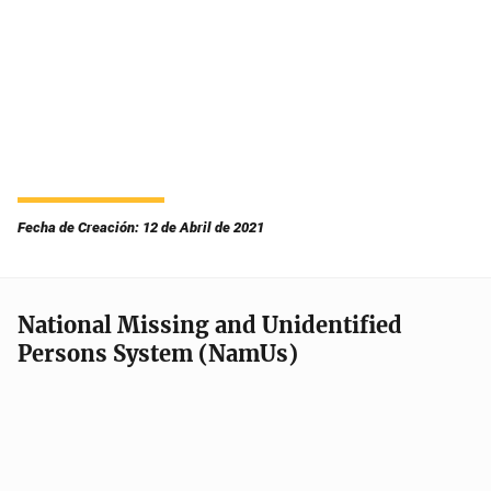
Fecha de Creación: 12 de Abril de 2021
National Missing and Unidentified
Persons System (NamUs)