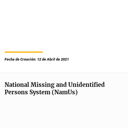
Fecha de Creación: 12 de Abril de 2021
National Missing and Unidentified
Persons System (NamUs)