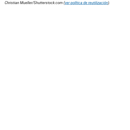
Christian Mueller/Shutterstock.com (
ver política de reutilización
).