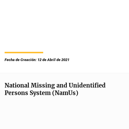
Fecha de Creación: 12 de Abril de 2021
National Missing and Unidentified
Persons System (NamUs)