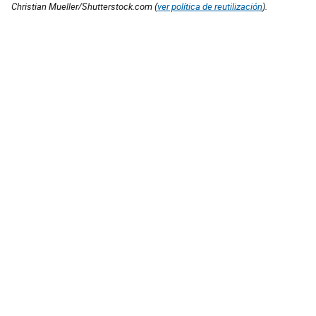
Christian Mueller/Shutterstock.com (
ver política de reutilización
).