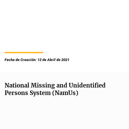
Fecha de Creación: 12 de Abril de 2021
National Missing and Unidentified
Persons System (NamUs)