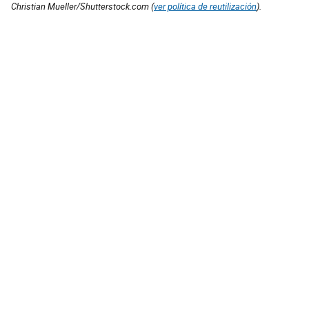
Christian Mueller/Shutterstock.com (
ver política de reutilización
).