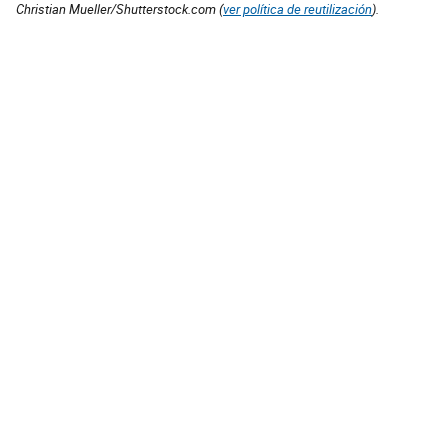
Christian Mueller/Shutterstock.com (
ver política de reutilización
).