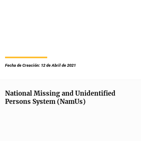
Fecha de Creación: 12 de Abril de 2021
National Missing and Unidentified
Persons System (NamUs)