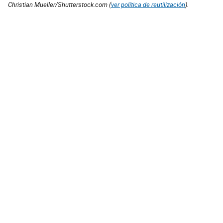
Christian Mueller/Shutterstock.com (
ver política de reutilización
).