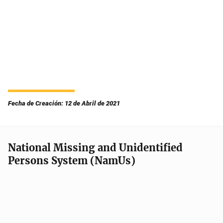
Fecha de Creación: 12 de Abril de 2021
National Missing and Unidentified
Persons System (NamUs)