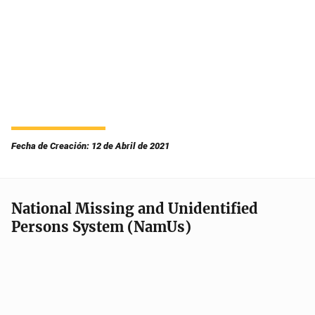
Fecha de Creación: 12 de Abril de 2021
National Missing and Unidentified
Persons System (NamUs)