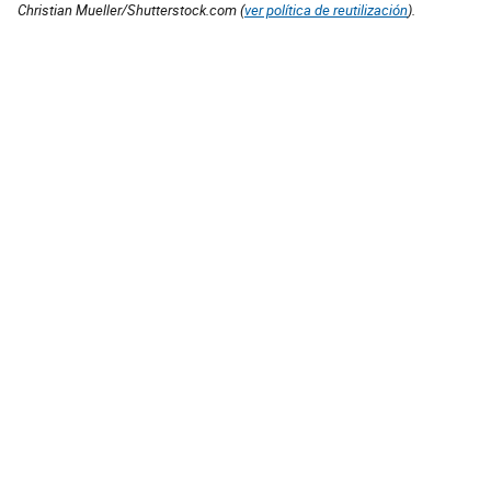
Christian Mueller/Shutterstock.com (
ver política de reutilización
).