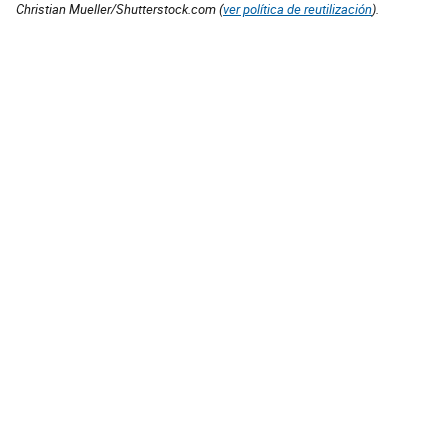
Christian Mueller/Shutterstock.com (
ver política de reutilización
).