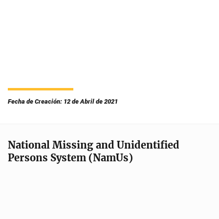
Fecha de Creación: 12 de Abril de 2021
National Missing and Unidentified
Persons System (NamUs)