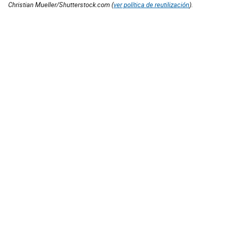
Christian Mueller/Shutterstock.com (
ver política de reutilización
).