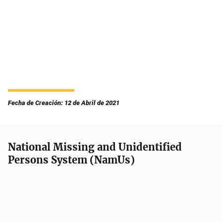
Fecha de Creación: 12 de Abril de 2021
National Missing and Unidentified
Persons System (NamUs)