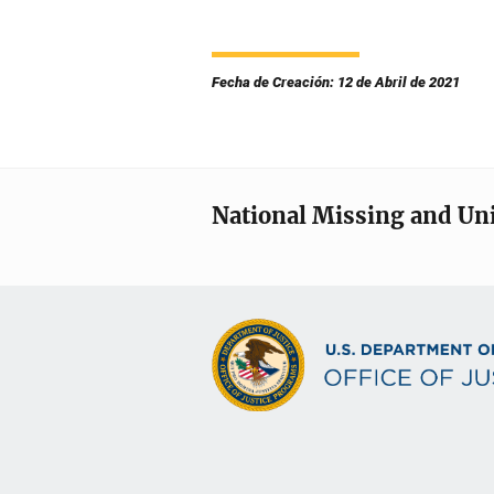
Fecha de Creación: 12 de Abril de 2021
National Missing and Un