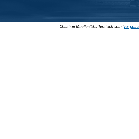
Christian Mueller/Shutterstock.com (
ver polít