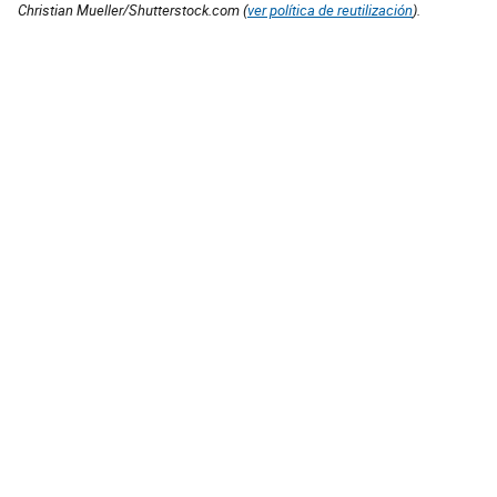
Christian Mueller/Shutterstock.com (
ver política de reutilización
).