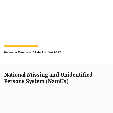
Fecha de Creación: 12 de Abril de 2021
National Missing and Unidentified
Persons System (NamUs)