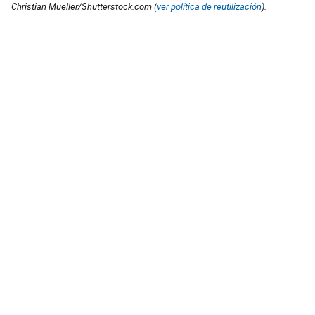
Christian Mueller/Shutterstock.com (
ver política de reutilización
).