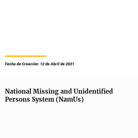
Fecha de Creación: 12 de Abril de 2021
National Missing and Unidentified
Persons System (NamUs)