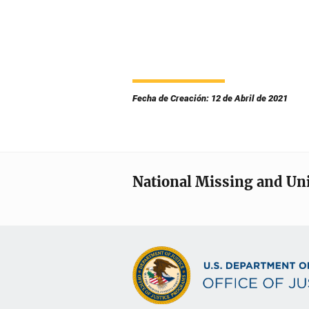
Fecha de Creación: 12 de Abril de 2021
National Missing and Un