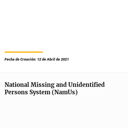
Fecha de Creación: 12 de Abril de 2021
National Missing and Unidentified
Persons System (NamUs)