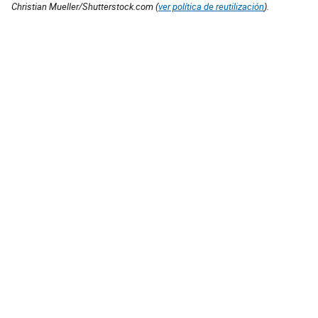
Christian Mueller/Shutterstock.com (
ver política de reutilización
).