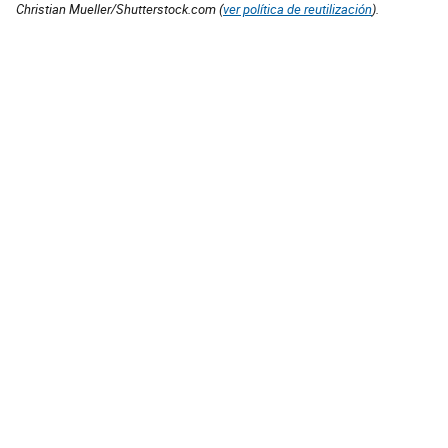
Christian Mueller/Shutterstock.com (
ver política de reutilización
).