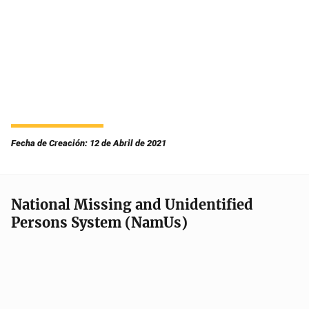
Fecha de Creación: 12 de Abril de 2021
National Missing and Unidentified
Persons System (NamUs)