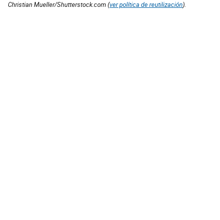
Christian Mueller/Shutterstock.com (
ver política de reutilización
).