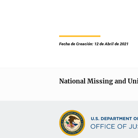
Fecha de Creación: 12 de Abril de 2021
National Missing and Un