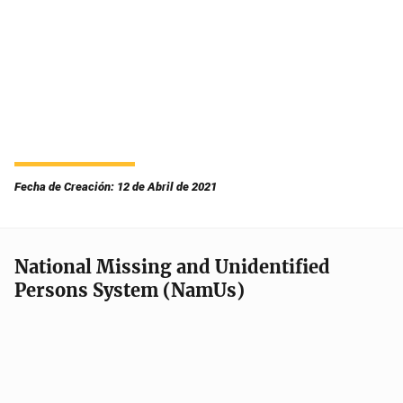
Fecha de Creación: 12 de Abril de 2021
National Missing and Unidentified
Persons System (NamUs)