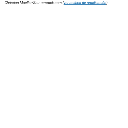
Christian Mueller/Shutterstock.com (
ver política de reutilización
).