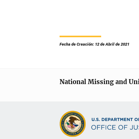
Fecha de Creación: 12 de Abril de 2021
National Missing and Un