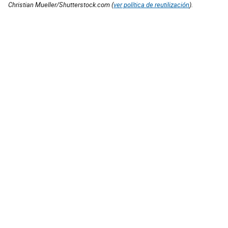
Christian Mueller/Shutterstock.com (
ver política de reutilización
).