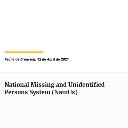
Fecha de Creación: 12 de Abril de 2021
National Missing and Unidentified
Persons System (NamUs)