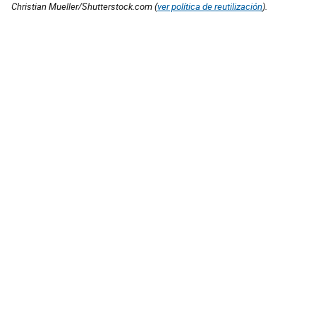
Christian Mueller/Shutterstock.com (
ver política de reutilización
).