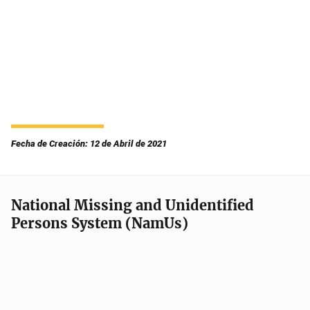
Fecha de Creación: 12 de Abril de 2021
National Missing and Unidentified
Persons System (NamUs)