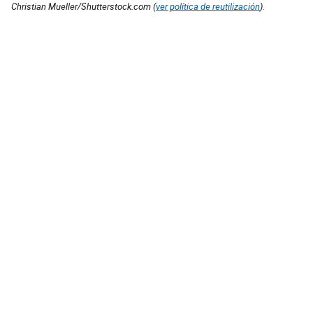
Christian Mueller/Shutterstock.com (
ver política de reutilización
).