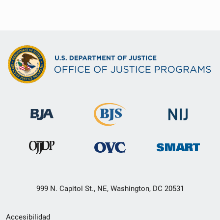
999 N. Capitol St., NE, Washington, DC 20531
Menú
Accesibilidad