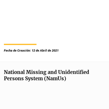
Fecha de Creación: 12 de Abril de 2021
National Missing and Unidentified
Persons System (NamUs)