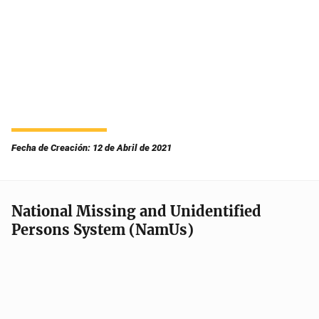
Fecha de Creación: 12 de Abril de 2021
National Missing and Unidentified
Persons System (NamUs)