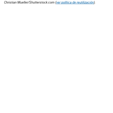
Christian Mueller/Shutterstock.com (
ver política de reutilización
).