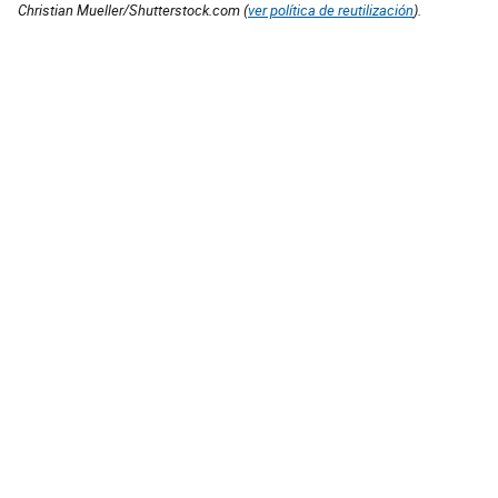
Christian Mueller/Shutterstock.com (
ver política de reutilización
).