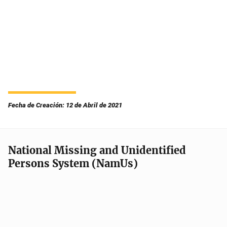
Fecha de Creación: 12 de Abril de 2021
National Missing and Unidentified
Persons System (NamUs)