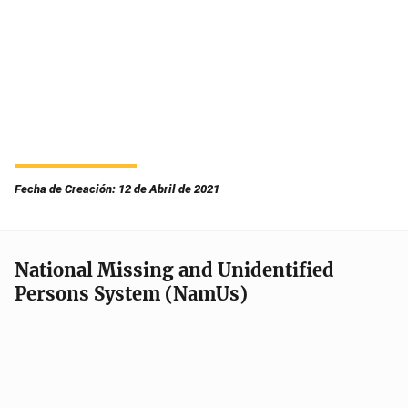
Fecha de Creación: 12 de Abril de 2021
National Missing and Unidentified
Persons System (NamUs)