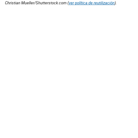
Christian Mueller/Shutterstock.com (
ver política de reutilización
).