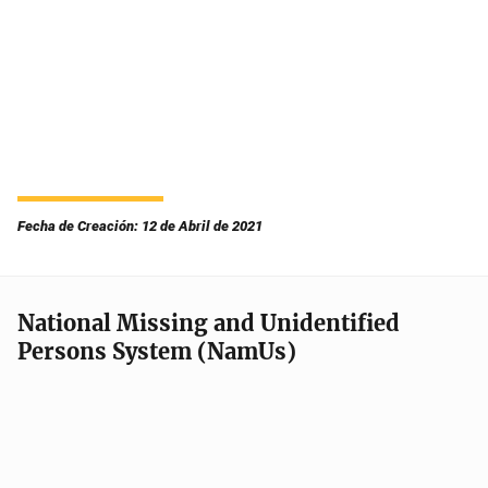
Fecha de Creación: 12 de Abril de 2021
National Missing and Unidentified
Persons System (NamUs)