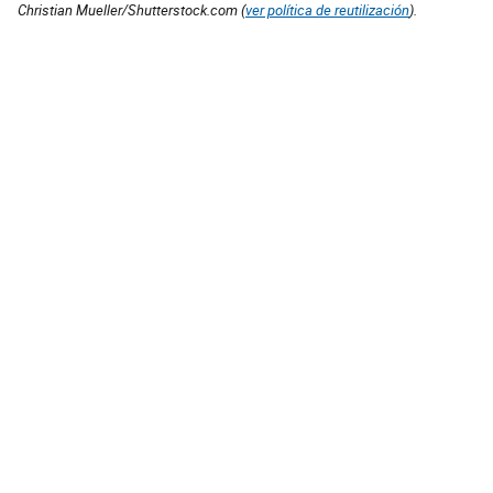
Christian Mueller/Shutterstock.com (
ver política de reutilización
).