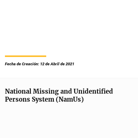
Fecha de Creación: 12 de Abril de 2021
National Missing and Unidentified
Persons System (NamUs)