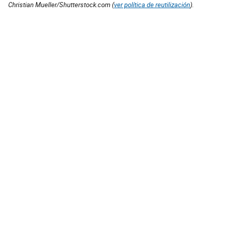
Christian Mueller/Shutterstock.com (
ver política de reutilización
).