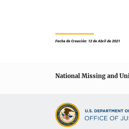
Fecha de Creación: 12 de Abril de 2021
National Missing and Un