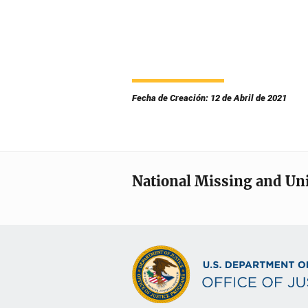
Fecha de Creación: 12 de Abril de 2021
National Missing and Un