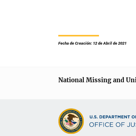
Fecha de Creación: 12 de Abril de 2021
National Missing and Un