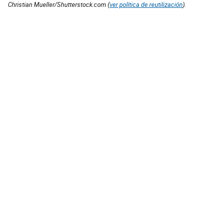
Christian Mueller/Shutterstock.com (
ver política de reutilización
).