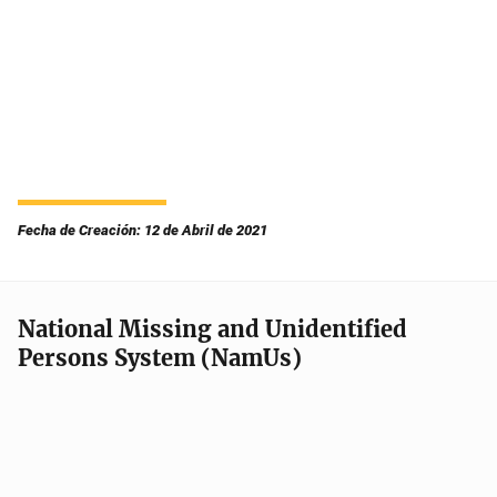
Fecha de Creación: 12 de Abril de 2021
National Missing and Unidentified
Persons System (NamUs)