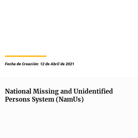
Fecha de Creación: 12 de Abril de 2021
National Missing and Unidentified
Persons System (NamUs)