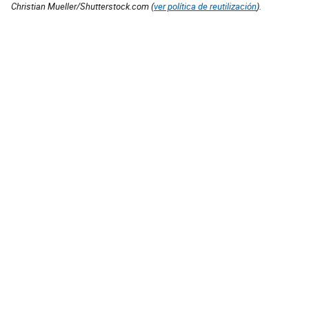
Christian Mueller/Shutterstock.com (
ver política de reutilización
).