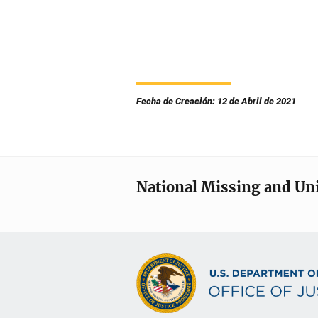
Fecha de Creación: 12 de Abril de 2021
National Missing and Un