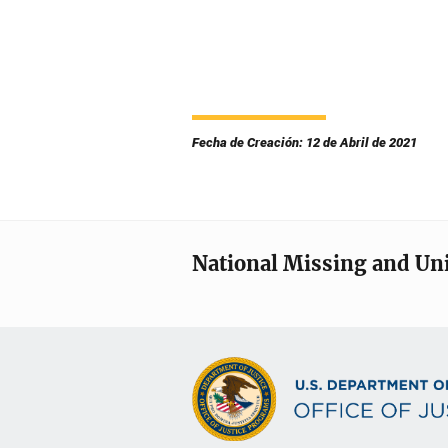
Fecha de Creación: 12 de Abril de 2021
National Missing and Un