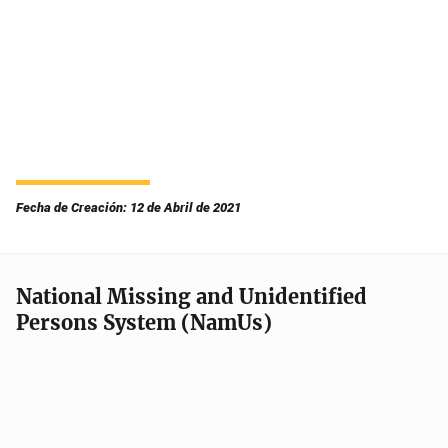
Fecha de Creación: 12 de Abril de 2021
National Missing and Unidentified
Persons System (NamUs)