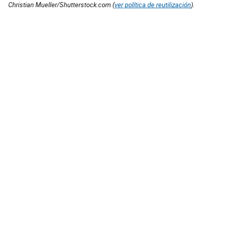
Christian Mueller/Shutterstock.com (
ver política de reutilización
).