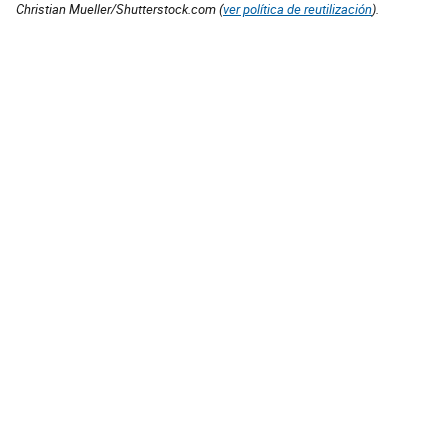
Christian Mueller/Shutterstock.com (
ver política de reutilización
).