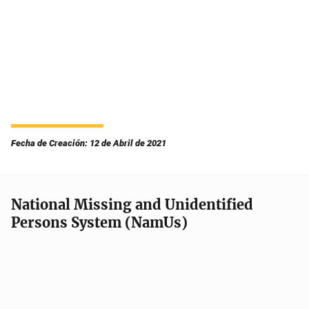
Fecha de Creación: 12 de Abril de 2021
National Missing and Unidentified
Persons System (NamUs)