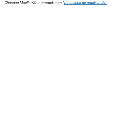
Christian Mueller/Shutterstock.com (
ver política de reutilización
).