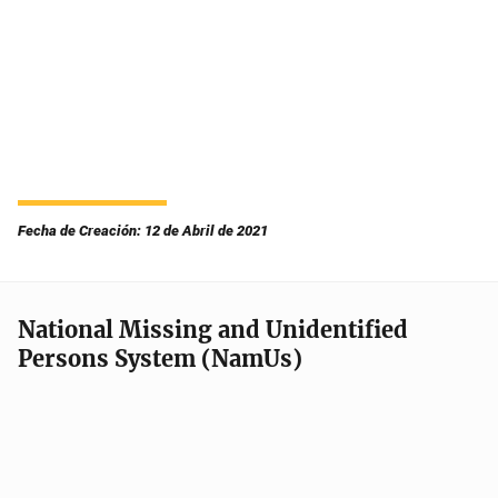
Fecha de Creación: 12 de Abril de 2021
National Missing and Unidentified
Persons System (NamUs)