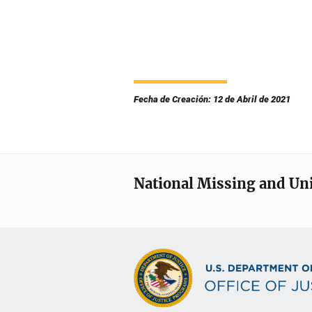
Fecha de Creación: 12 de Abril de 2021
National Missing and Un