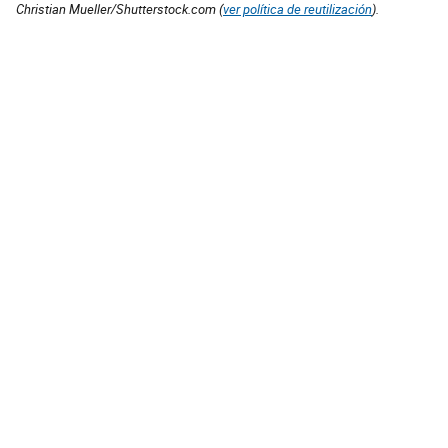
Christian Mueller/Shutterstock.com (
ver política de reutilización
).