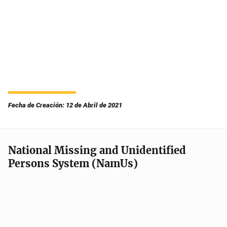
Fecha de Creación: 12 de Abril de 2021
National Missing and Unidentified
Persons System (NamUs)