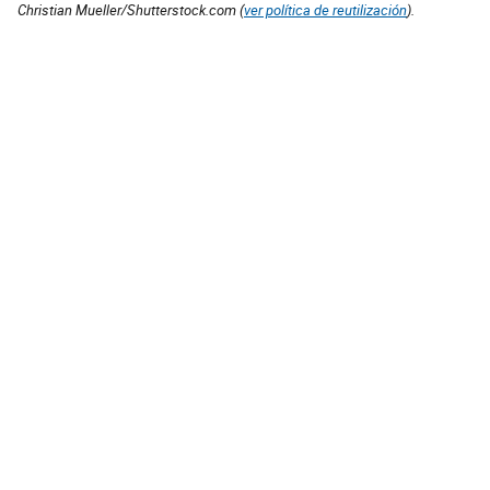
Christian Mueller/Shutterstock.com (
ver política de reutilización
).