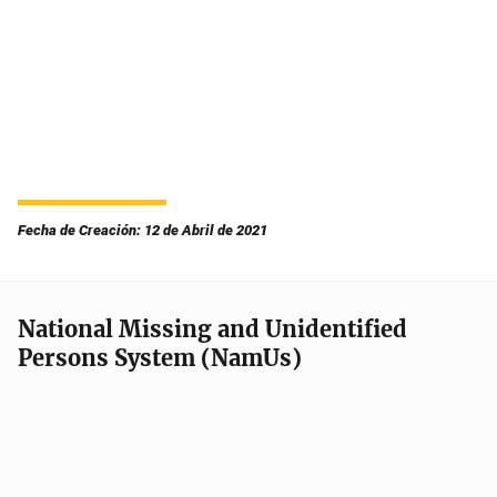
Fecha de Creación: 12 de Abril de 2021
National Missing and Unidentified
Persons System (NamUs)