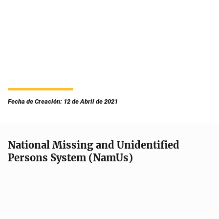
Fecha de Creación: 12 de Abril de 2021
National Missing and Unidentified
Persons System (NamUs)