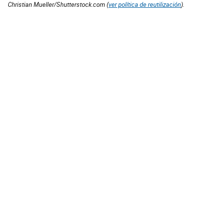
Christian Mueller/Shutterstock.com (
ver política de reutilización
).