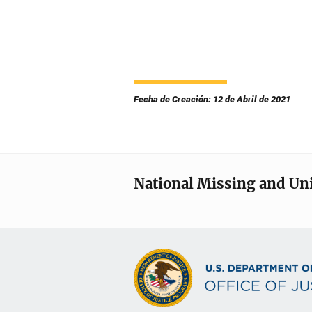
Fecha de Creación: 12 de Abril de 2021
National Missing and Un