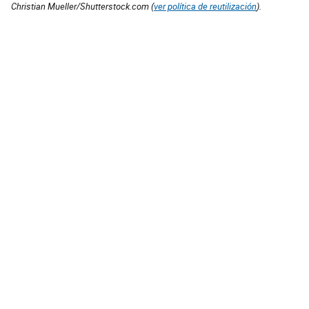
Christian Mueller/Shutterstock.com (
ver política de reutilización
).