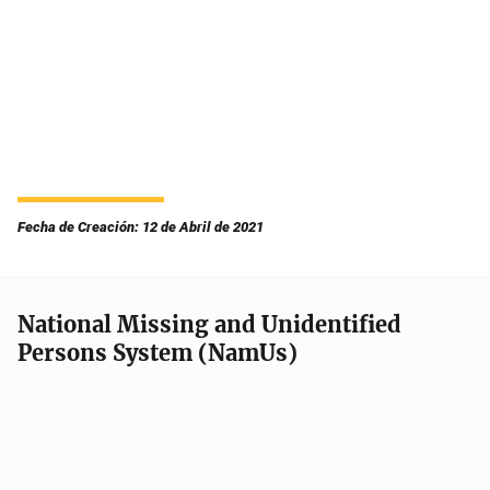
Fecha de Creación: 12 de Abril de 2021
National Missing and Unidentified
Persons System (NamUs)