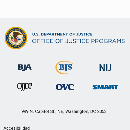
999 N. Capitol St., NE, Washington, DC 20531
Menú
Accesibilidad