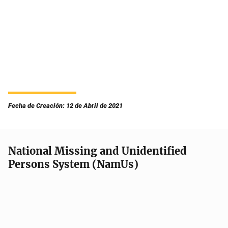
Fecha de Creación: 12 de Abril de 2021
National Missing and Unidentified
Persons System (NamUs)