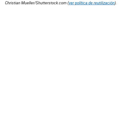
Christian Mueller/Shutterstock.com (
ver política de reutilización
).